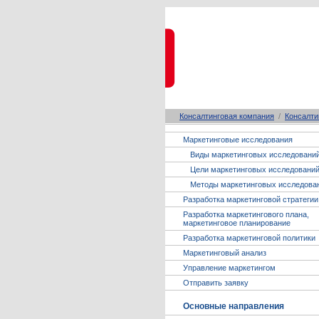
Консалтинговая компания
/
Консалти
Маркетинговые исследования
Виды маркетинговых исследовани
Цели маркетинговых исследовани
Методы маркетинговых исследова
Разработка маркетинговой стратегии
Разработка маркетингового плана,
маркетинговое планирование
Разработка маркетинговой политики
Маркетинговый анализ
Управление маркетингом
Отправить заявку
Основные направления