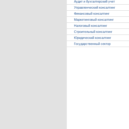
Аудит и бухгалтерский учет
Управленческий консалтинг
Финансовый консалтинг
Маркетинговый консалтинг
Налоговый консалтинг
Строительный консалтинг
Юридический консалтинг
Государственный сектор